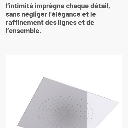
l’intimité imprègne chaque détail,
sans négliger l’élégance et le
raffinement des lignes et de
l’ensemble.