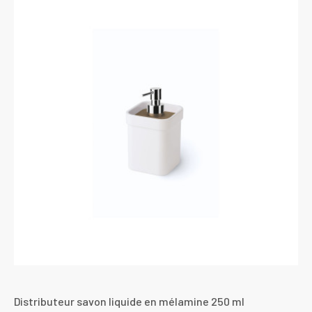
Distributeur savon liquide en mélamine 250 ml