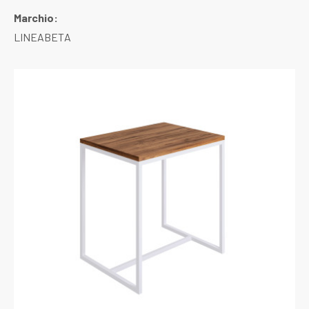
Marchio:
LINEABETA