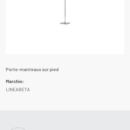
Porte-manteaux sur pied
Marchio:
LINEABETA