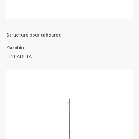
Structure pour tabouret
Marchio:
LINEABETA