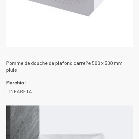
Pomme de douche de plafond carre?e 500 x 500 mm
pluie
Marchio:
LINEABETA