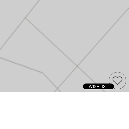
WISHLIST