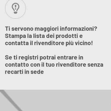
Ti servono maggiori informazioni?
Stampa la lista dei prodotti e
contatta il rivenditore più vicino!
Se ti registri potrai entrare in
contatto con il tuo rivenditore senza
recarti in sede