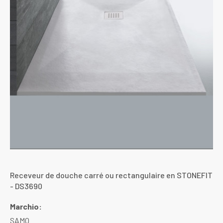
Receveur de douche carré ou rectangulaire en STONEFIT
- DS3690
Marchio:
SAMO