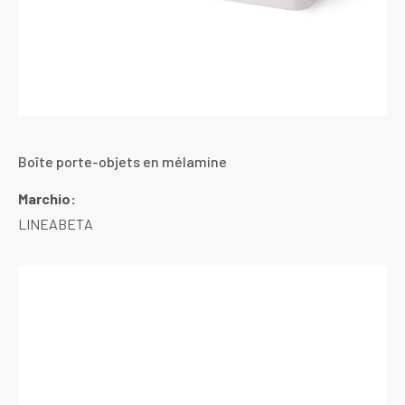
Boîte porte-objets en mélamine
Marchio:
LINEABETA