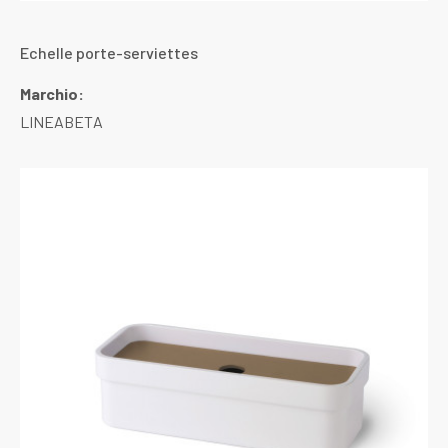
Echelle porte-serviettes
Marchio:
LINEABETA