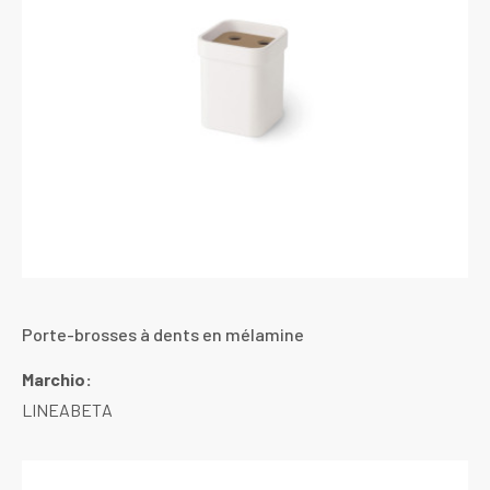
Porte-brosses à dents en mélamine
Marchio:
LINEABETA