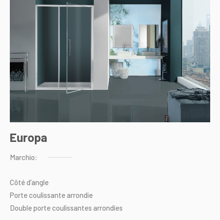
Europa
Marchio:
Côté
d’angle
Porte
coulissante
arrondie
Double
porte
coulissantes
arrondies