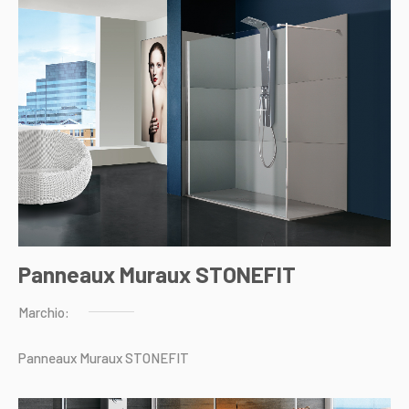
Panneaux Muraux STONEFIT
Marchio:
Panneaux
Muraux
STONEFIT