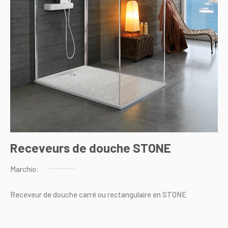
Receveurs de douche STONE
Marchio:
Receveur
de
douche
carré
ou
rectangulaire
en
STONE