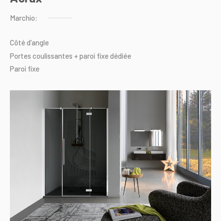
Marchio:
Côté
d’angle
Portes
coulissantes
+
paroi
fixe
dédiée
Paroi
fixe