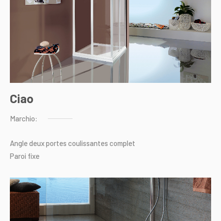
Ciao
Marchio:
Angle
deux
portes
coulissantes
complet
Paroi
fixe