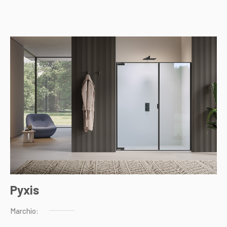
Pyxis
Marchio: