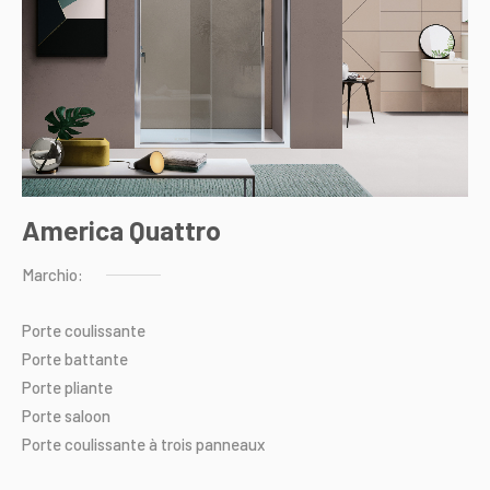
America Quattro
Marchio:
Porte
coulissante
Porte
battante
Porte
pliante
Porte
saloon
Porte
coulissante
à
trois
panneaux