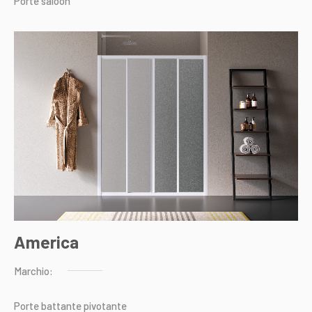
Porte
saloon
America
Marchio:
Porte
battante
pivotante