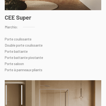
CEE Super
Marchio:
Porte
coulissante
Double
porte
coulissante
Porte
battante
Porte
battante
pivotante
Porte
saloon
Porte
à
panneaux
pliants