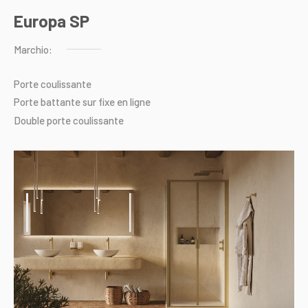
Europa SP
Marchio:
Porte
coulissante
Porte
battante
sur
fixe
en
ligne
Double
porte
coulissante