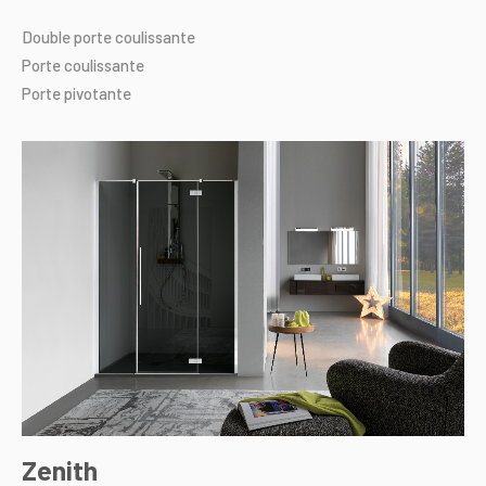
Double
porte
coulissante
Porte
coulissante
Porte
pivotante
Zenith