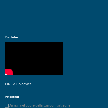
Youtube
LINEA Dolcevita
Pinterest
Samo | nel cuore della tua confort zone