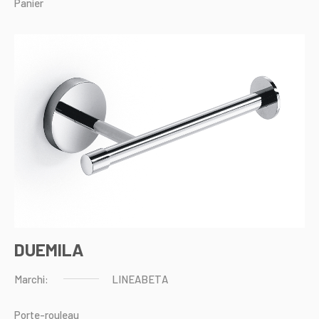
Panier
DUEMILA
Marchi:
LINEABETA
Porte-rouleau