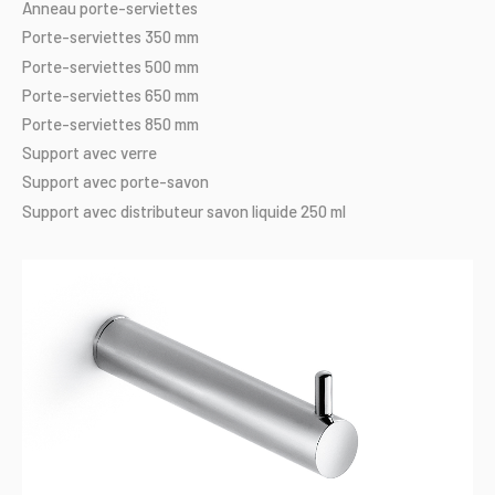
Anneau
porte-serviettes
Porte-serviettes
350
mm
Porte-serviettes
500
mm
Porte-serviettes
650
mm
Porte-serviettes
850
mm
Support
avec
verre
Support
avec
porte-savon
Support
avec
distributeur
savon
liquide
250
ml