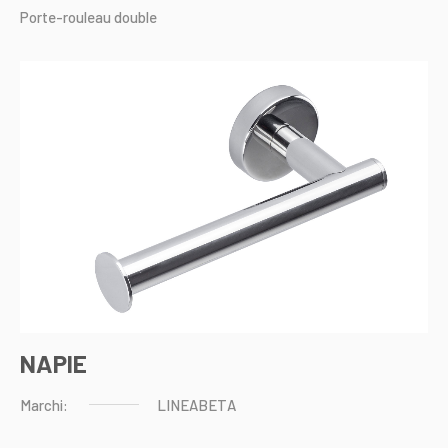
Porte-rouleau
double
NAPIE
Marchi:
LINEABETA