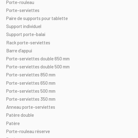
Porte-rouleau
Porte-serviettes
Paire
de
supports
pour
tablette
Support
individuel
Support
porte-balai
Rack
porte-serviettes
Barre
d’appui
Porte-serviettes
double
650
mm
Porte-serviettes
double
500
mm
Porte-serviettes
850
mm
Porte-serviettes
650
mm
Porte-serviettes
500
mm
Porte-serviettes
350
mm
Anneau
porte-serviettes
Patère
double
Patère
Porte-rouleau
réserve