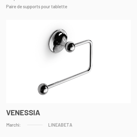
Paire
de
supports
pour
tablette
VENESSIA
Marchi:
LINEABETA