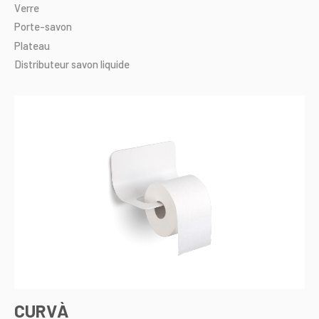
Verre
Porte-savon
Plateau
Distributeur
savon
liquide
CURVÀ