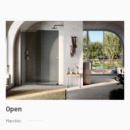
Open
Marchio: