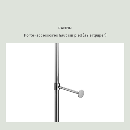
RANPIN
Porte-accessoires haut sur pied (a? e?quiper)