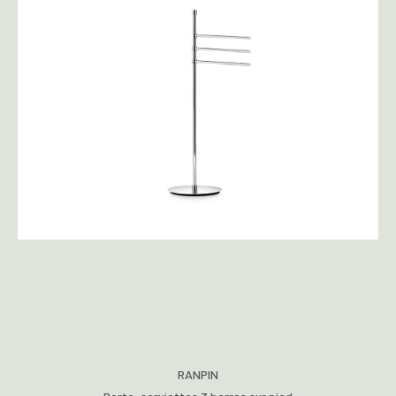
RANPIN