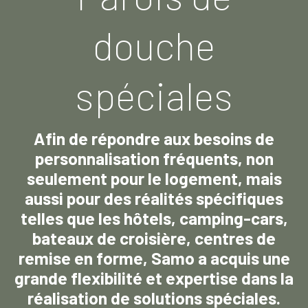
douche
spéciales
Afin de répondre aux besoins de
personnalisation fréquents, non
seulement pour le logement, mais
aussi pour des réalités spécifiques
telles que les hôtels, camping-cars,
bateaux de croisière, centres de
remise en forme, Samo a acquis une
grande flexibilité et expertise dans la
réalisation de solutions spéciales.