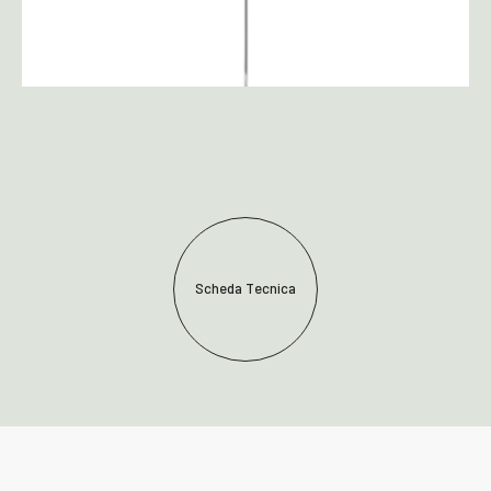
Scheda Tecnica