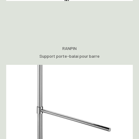
RANPIN
Support porte-balai pour barre