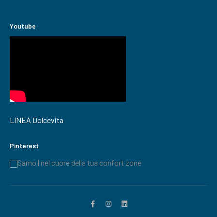
Youtube
LINEA Dolcevita
Pinterest
Samo | nel cuore della tua confort zone