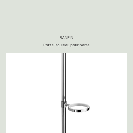
RANPIN
Porte-rouleau pour barre