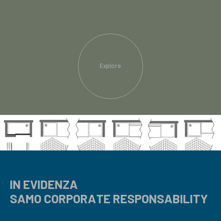
Explore
IN EVIDENZA
SAMO CORPORATE RESPONSABILITY