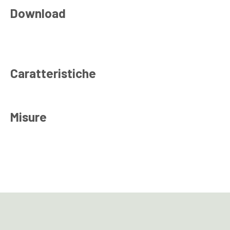
Download
Caratteristiche
Misure