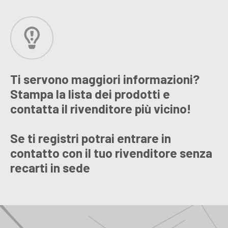
Ti servono maggiori informazioni?
Stampa la lista dei prodotti e
contatta il rivenditore più vicino!
Se ti registri potrai entrare in
contatto con il tuo rivenditore senza
recarti in sede