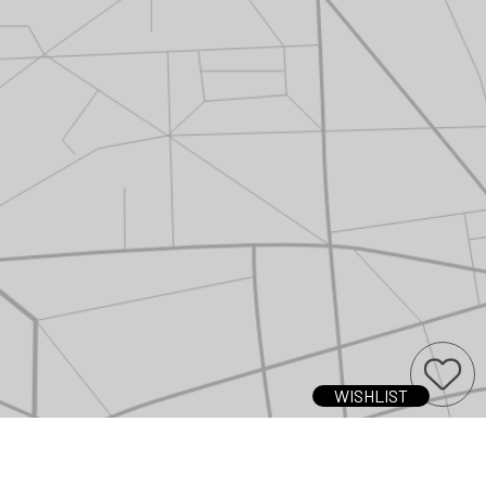
WISHLIST