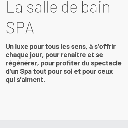
La salle de bain
SPA
Un luxe pour tous les sens, à s’offrir
chaque jour, pour renaître et se
régénérer, pour profiter du spectacle
d’un Spa tout pour soi et pour ceux
qui s’aiment.