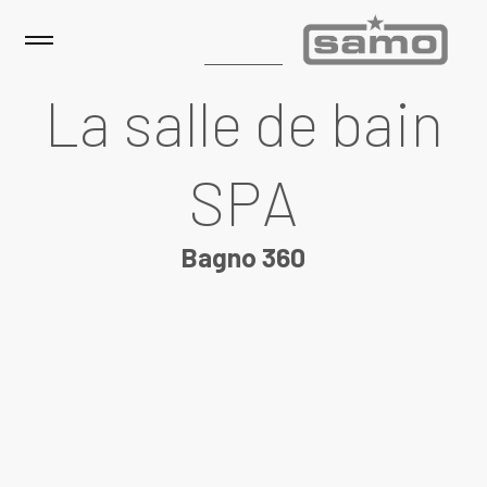
La salle de bain
SPA
Bagno 360