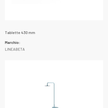
Tablette 430 mm
Marchio:
LINEABETA