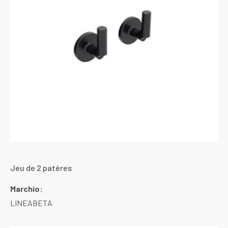
Jeu de 2 patères
Marchio:
LINEABETA