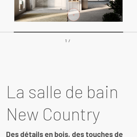
+
1 /
La salle de bain
New Country
Des détails en bois, des touches de