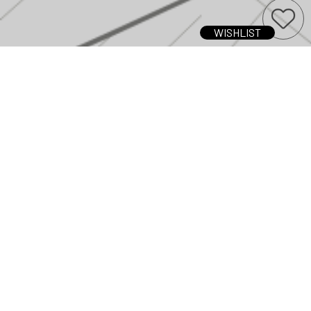
WISHLIST