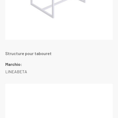
Structure pour tabouret
Marchio:
LINEABETA