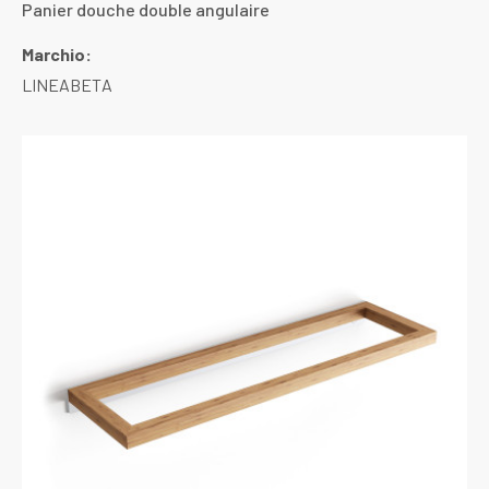
Panier douche double angulaire
Marchio:
LINEABETA