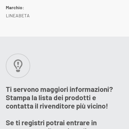
Marchio:
LINEABETA
Ti servono maggiori informazioni?
Stampa la lista dei prodotti e
contatta il rivenditore più vicino!
Se ti registri potrai entrare in