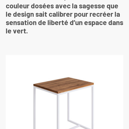
couleur dosées avec la sagesse que
le design sait calibrer pour recréer la
sensation de liberté d’un espace dans
le vert.