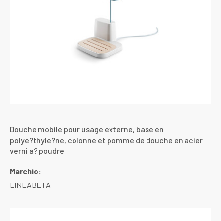
Douche mobile pour usage externe, base en
polye?thyle?ne, colonne et pomme de douche en acier
verni a? poudre
Marchio:
LINEABETA