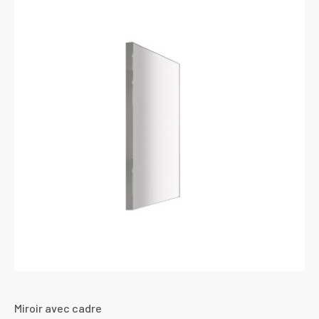
Miroir avec cadre