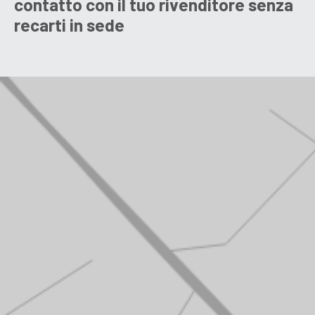
contatto con il tuo rivenditore senza
recarti in sede