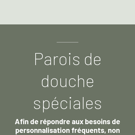
Parois de
douche
spéciales
Afin de répondre aux besoins de
personnalisation fréquents, non