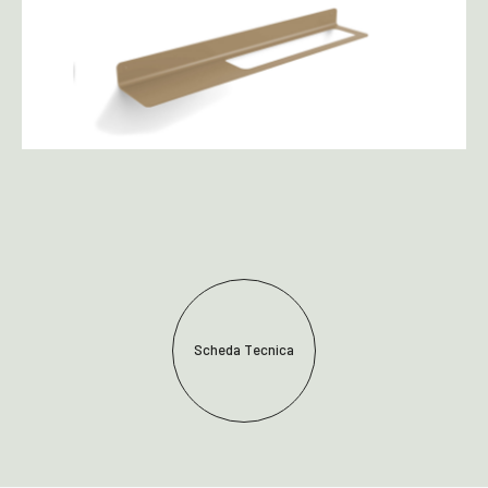
Scheda Tecnica