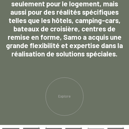
seulement pour le logement, mais
aussi pour des réalités spécifiques
telles que les hôtels, camping-cars,
bateaux de croisière, centres de
remise en forme, Samo a acquis une
grande flexibilité et expertise dans la
réalisation de solutions spéciales.
Explore