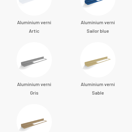
Aluminium verni
Aluminium verni
Artic
Sailor blue
Aluminium verni
Aluminium verni
Gris
Sable