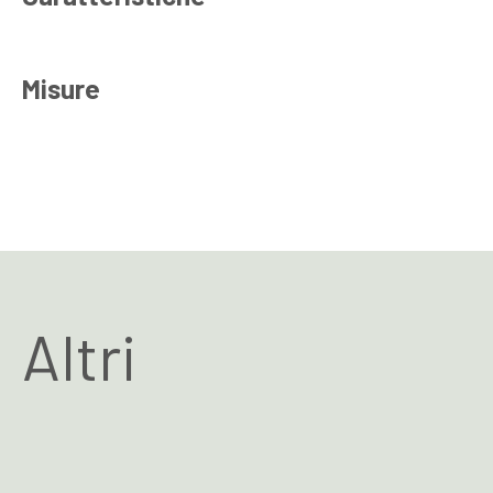
Misure
Altri