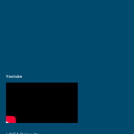
Youtube