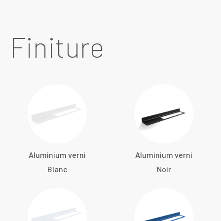
Finiture
Aluminium verni
Aluminium verni
Blanc
Noir