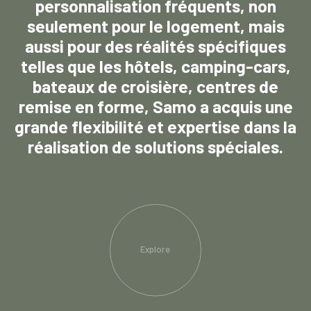
personnalisation fréquents, non
seulement pour le logement, mais
aussi pour des réalités spécifiques
telles que les hôtels, camping-cars,
bateaux de croisière, centres de
remise en forme, Samo a acquis une
grande flexibilité et expertise dans la
réalisation de solutions spéciales.
Explore