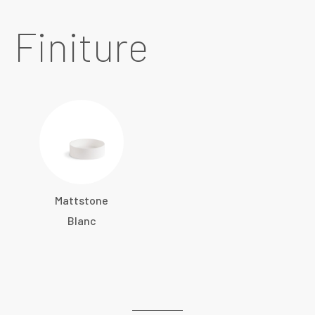
Finiture
Mattstone
Blanc