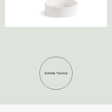
Scheda Tecnica