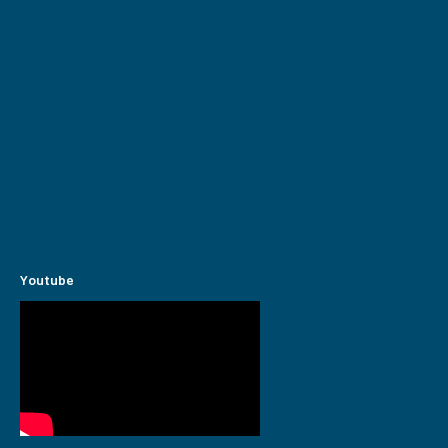
Youtube