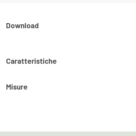
Download
Caratteristiche
Misure