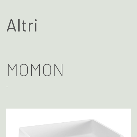
Altri
MOMON
-