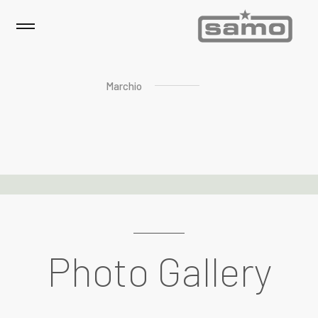
Marchio
Photo Gallery