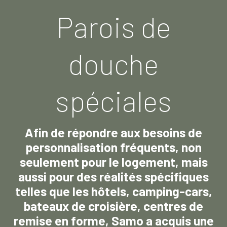
Parois de
douche
spéciales
Afin de répondre aux besoins de
personnalisation fréquents, non
seulement pour le logement, mais
aussi pour des réalités spécifiques
telles que les hôtels, camping-cars,
bateaux de croisière, centres de
remise en forme, Samo a acquis une