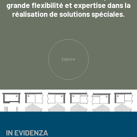
grande flexibilité et expertise dans la
réalisation de solutions spéciales.
Explore
IN EVIDENZA