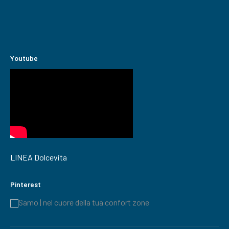
Youtube
LINEA Dolcevita
Pinterest
Samo | nel cuore della tua confort zone