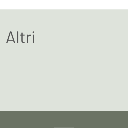
Altri
-