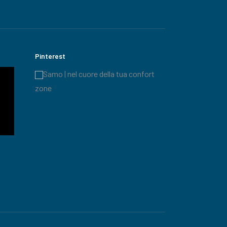
Pinterest
Samo | nel cuore della tua confort
zone