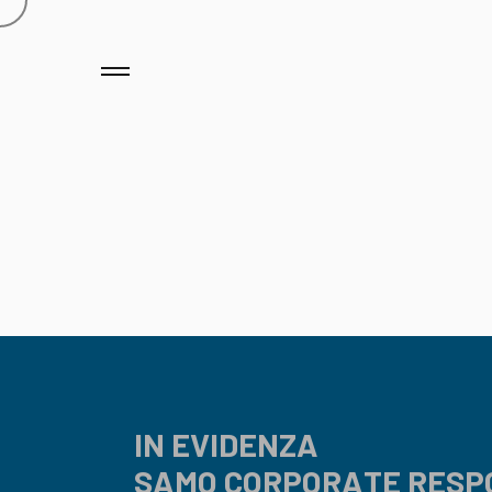
IN EVIDENZA
SAMO CORPORATE RESP