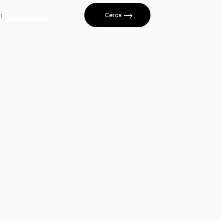
Cerca