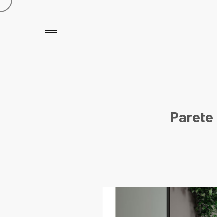
Parete 