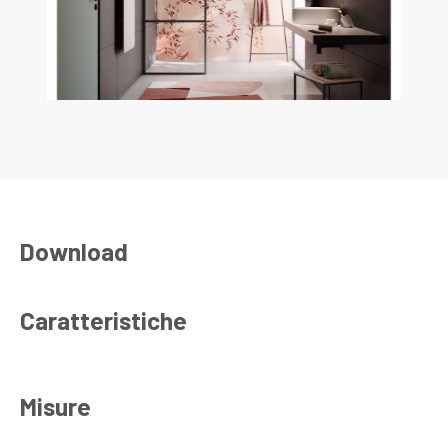
Download
Caratteristiche
Misure