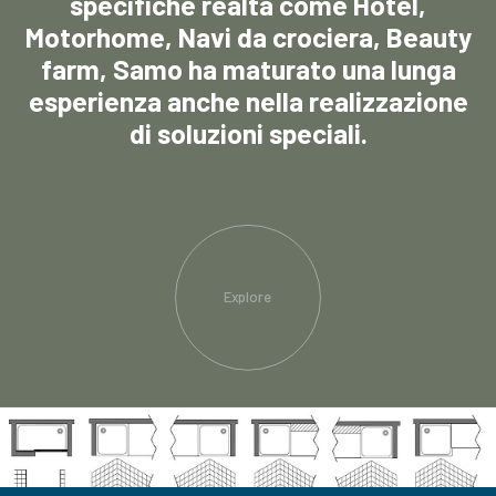
specifiche realtà come Hotel,
Motorhome, Navi da crociera, Beauty
farm, Samo ha maturato una lunga
esperienza anche nella realizzazione
di soluzioni speciali.
Explore