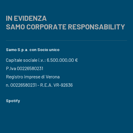
IN EVIDENZA
SAMO CORPORATE RESPONSABILITY
Samo S.p.a. con Socio unico
Capitale sociale i.v.: 6.500.000,00 €
P.Iva 00226580231
Registro imprese di Verona
n. 00226580231 - R.E.A. VR-92636
Spotify