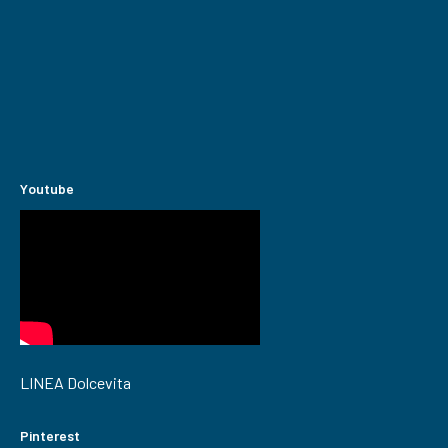
Youtube
LINEA Dolcevita
Pinterest