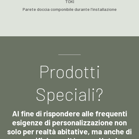
TOKI
Parete doccia componibile durante l'installazione
Prodotti
Speciali?
Al fine di rispondere alle frequenti
esigenze di personalizzazione non
solo per realtà abitative, ma anche di