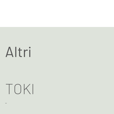
Altri
TOKI
-