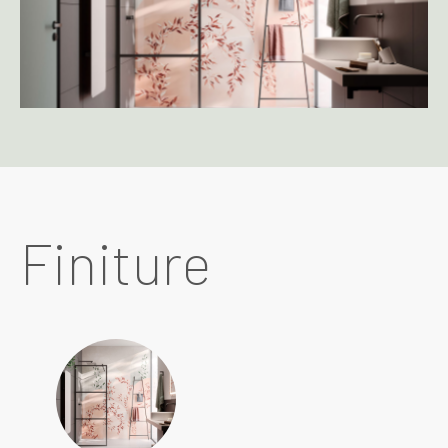
Finiture